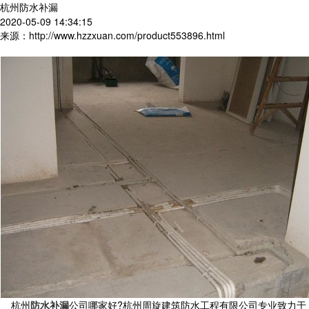
杭州防水补漏
2020-05-09 14:34:15
来源：http://www.hzzxuan.com/product553896.html
杭州
防水补漏
公司哪家好?杭州周旋建筑防水工程有限公司专业致力于